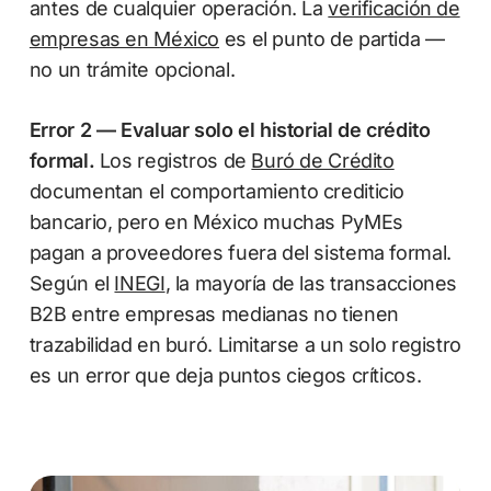
antes de cualquier operación. La
verificación de
empresas en México
es el punto de partida —
no un trámite opcional.
Error 2 — Evaluar solo el historial de crédito
formal.
Los registros de
Buró de Crédito
documentan el comportamiento crediticio
bancario, pero en México muchas PyMEs
pagan a proveedores fuera del sistema formal.
Según el
INEGI
, la mayoría de las transacciones
B2B entre empresas medianas no tienen
trazabilidad en buró. Limitarse a un solo registro
es un error que deja puntos ciegos críticos.