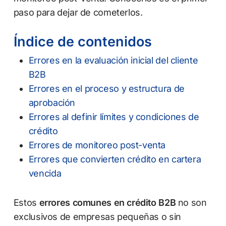
paso para dejar de cometerlos.
Índice de contenidos
Errores en la evaluación inicial del cliente
B2B
Errores en el proceso y estructura de
aprobación
Errores al definir límites y condiciones de
crédito
Errores de monitoreo post-venta
Errores que convierten crédito en cartera
vencida
Estos
errores comunes en crédito B2B
no son
exclusivos de empresas pequeñas o sin