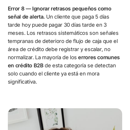
Error 8 — Ignorar retrasos pequeños como
señal de alerta.
Un cliente que paga 5 días
tarde hoy puede pagar 30 días tarde en 3
meses. Los retrasos sistemáticos son señales
tempranas de deterioro de flujo de caja que el
área de crédito debe registrar y escalar, no
normalizar. La mayoría de los
errores comunes
en crédito B2B
de esta categoría se detectan
solo cuando el cliente ya está en mora
significativa.