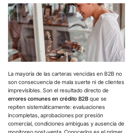
La mayoría de las carteras vencidas en B2B no
son consecuencia de mala suerte ni de clientes
imprevisibles. Son el resultado directo de
errores comunes en crédito B2B
que se
repiten sistemáticamente: evaluaciones
incompletas, aprobaciones por presión
comercial, condiciones ambiguas y ausencia de
monitoreo post-venta. Conocerlos es el primer