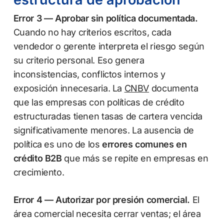
Error 3 — Aprobar sin política documentada.
Cuando no hay criterios escritos, cada
vendedor o gerente interpreta el riesgo según
su criterio personal. Eso genera
inconsistencias, conflictos internos y
exposición innecesaria. La
CNBV
documenta
que las empresas con políticas de crédito
estructuradas tienen tasas de cartera vencida
significativamente menores. La ausencia de
política es uno de los
errores comunes en
crédito B2B
que más se repite en empresas en
crecimiento.
Error 4 — Autorizar por presión comercial.
El
área comercial necesita cerrar ventas; el área