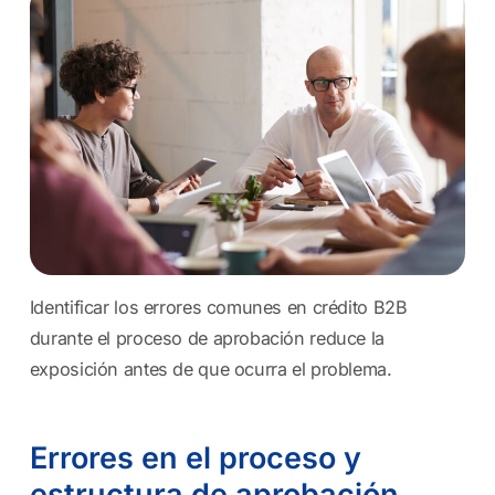
Identificar los errores comunes en crédito B2B
durante el proceso de aprobación reduce la
exposición antes de que ocurra el problema.
Errores en el proceso y
estructura de aprobación