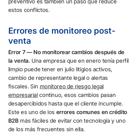
preventivo es también un paso que reduce
estos conflictos.
Errores de monitoreo post-
venta
Error 7 — No monitorear cambios después de
la venta.
Una empresa que en enero tenía perfil
limpio puede tener en julio litigios activos,
cambio de representante legal o alertas
fiscales. Sin
monitoreo de riesgo legal
empresarial
continuo, esos cambios pasan
desapercibidos hasta que el cliente incumple.
Este es uno de los
errores comunes en crédito
B2B
más fáciles de evitar con tecnología y uno
de los más frecuentes sin ella.