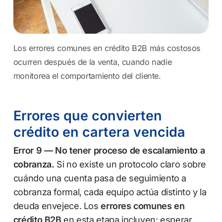
Los errores comunes en crédito B2B más costosos
ocurren después de la venta, cuando nadie
monitorea el comportamiento del cliente.
Errores que convierten
crédito en cartera vencida
Error 9 — No tener proceso de escalamiento a
cobranza.
Si no existe un protocolo claro sobre
cuándo una cuenta pasa de seguimiento a
cobranza formal, cada equipo actúa distinto y la
deuda envejece. Los
errores comunes en
crédito B2B
en esta etapa incluyen: esperar