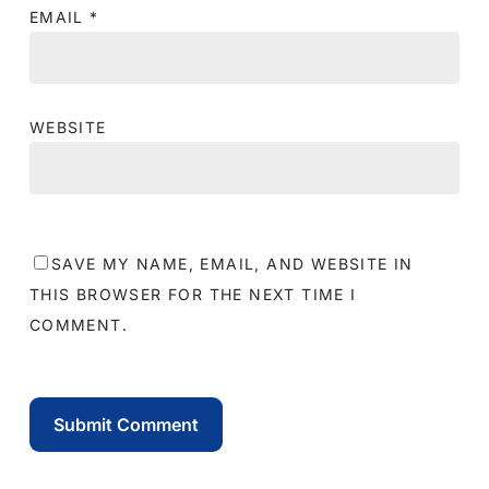
EMAIL
*
WEBSITE
SAVE MY NAME, EMAIL, AND WEBSITE IN
THIS BROWSER FOR THE NEXT TIME I
COMMENT.