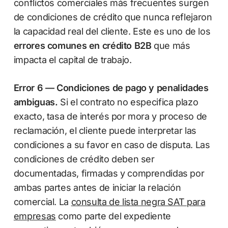
conflictos comerciales más frecuentes surgen
de condiciones de crédito que nunca reflejaron
la capacidad real del cliente. Este es uno de los
errores comunes en crédito B2B
que más
impacta el capital de trabajo.
Error 6 — Condiciones de pago y penalidades
ambiguas.
Si el contrato no especifica plazo
exacto, tasa de interés por mora y proceso de
reclamación, el cliente puede interpretar las
condiciones a su favor en caso de disputa. Las
condiciones de crédito deben ser
documentadas, firmadas y comprendidas por
ambas partes antes de iniciar la relación
comercial. La
consulta de lista negra SAT para
empresas
como parte del expediente