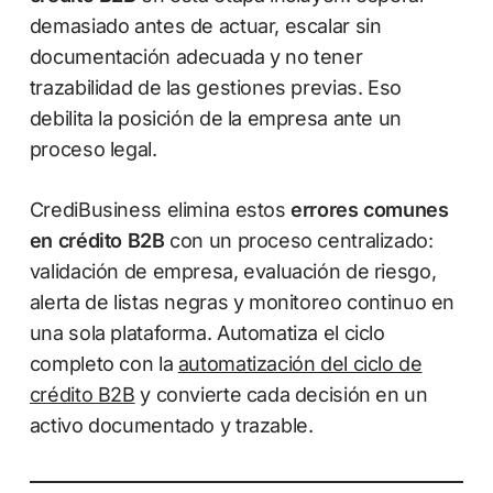
demasiado antes de actuar, escalar sin
documentación adecuada y no tener
trazabilidad de las gestiones previas. Eso
debilita la posición de la empresa ante un
proceso legal.
CrediBusiness elimina estos
errores comunes
en crédito B2B
con un proceso centralizado:
validación de empresa, evaluación de riesgo,
alerta de listas negras y monitoreo continuo en
una sola plataforma. Automatiza el ciclo
completo con la
automatización del ciclo de
crédito B2B
y convierte cada decisión en un
activo documentado y trazable.