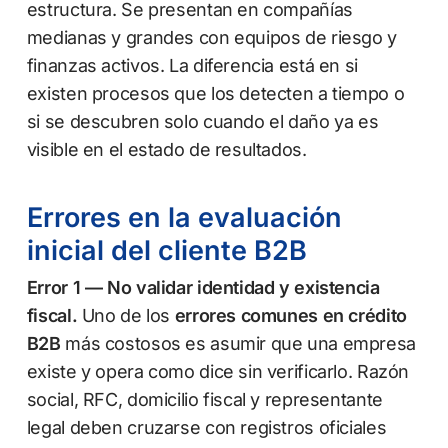
estructura. Se presentan en compañías
medianas y grandes con equipos de riesgo y
finanzas activos. La diferencia está en si
existen procesos que los detecten a tiempo o
si se descubren solo cuando el daño ya es
visible en el estado de resultados.
Errores en la evaluación
inicial del cliente B2B
Error 1 — No validar identidad y existencia
fiscal.
Uno de los
errores comunes en crédito
B2B
más costosos es asumir que una empresa
existe y opera como dice sin verificarlo. Razón
social, RFC, domicilio fiscal y representante
legal deben cruzarse con registros oficiales