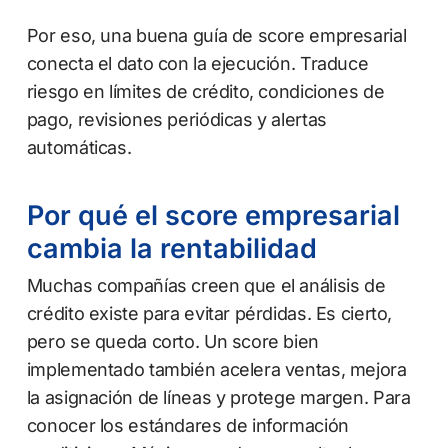
Por eso, una buena guía de score empresarial
conecta el dato con la ejecución. Traduce
riesgo en límites de crédito, condiciones de
pago, revisiones periódicas y alertas
automáticas.
Por qué el score empresarial
cambia la rentabilidad
Muchas compañías creen que el análisis de
crédito existe para evitar pérdidas. Es cierto,
pero se queda corto. Un score bien
implementado también acelera ventas, mejora
la asignación de líneas y protege margen. Para
conocer los estándares de información