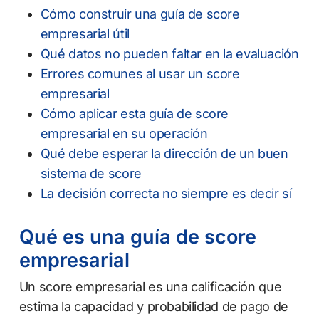
Cómo construir una guía de score
empresarial útil
Qué datos no pueden faltar en la evaluación
Errores comunes al usar un score
empresarial
Cómo aplicar esta guía de score
empresarial en su operación
Qué debe esperar la dirección de un buen
sistema de score
La decisión correcta no siempre es decir sí
Qué es una guía de score
empresarial
Un score empresarial es una calificación que
estima la capacidad y probabilidad de pago de