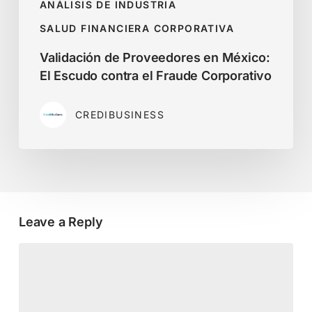
ANÁLISIS DE INDUSTRIA
SALUD FINANCIERA CORPORATIVA
Validación de Proveedores en México:
El Escudo contra el Fraude Corporativo
CREDIBUSINESS
Leave a Reply