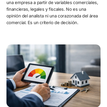
una empresa a partir de variables comerciales,
financieras, legales y fiscales. No es una
opinión del analista ni una corazonada del área
comercial. Es un criterio de decisión.