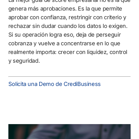
genera más aprobaciones. Es la que permite
aprobar con confianza, restringir con criterio y
rechazar sin dudar cuando los datos lo exigen.
Si su operación logra eso, deja de perseguir
cobranza y vuelve a concentrarse en lo que
realmente importa: crecer con liquidez, control
y seguridad.
Solicita una Demo de CrediBusiness