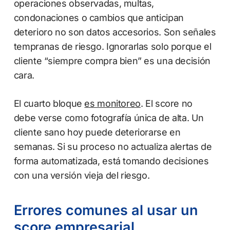
operaciones observadas, multas,
condonaciones o cambios que anticipan
deterioro no son datos accesorios. Son señales
tempranas de riesgo. Ignorarlas solo porque el
cliente “siempre compra bien” es una decisión
cara.
El cuarto bloque
es monitoreo
. El score no
debe verse como fotografía única de alta. Un
cliente sano hoy puede deteriorarse en
semanas. Si su proceso no actualiza alertas de
forma automatizada, está tomando decisiones
con una versión vieja del riesgo.
Errores comunes al usar un
score empresarial