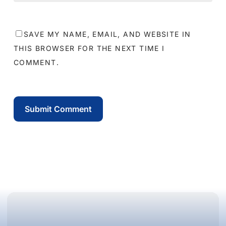
SAVE MY NAME, EMAIL, AND WEBSITE IN
THIS BROWSER FOR THE NEXT TIME I
COMMENT.