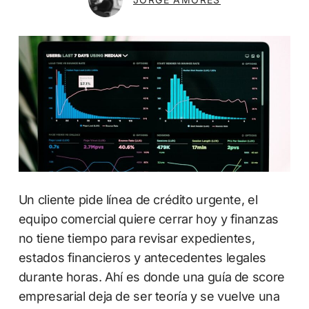
Un cliente pide línea de crédito urgente, el
equipo comercial quiere cerrar hoy y finanzas
no tiene tiempo para revisar expedientes,
estados financieros y antecedentes legales
durante horas. Ahí es donde una guía de score
empresarial deja de ser teoría y se vuelve una