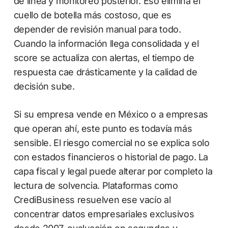
de línea y monitoreo posterior. Eso elimina el
cuello de botella más costoso, que es
depender de revisión manual para todo.
Cuando la información llega consolidada y el
score se actualiza con alertas, el tiempo de
respuesta cae drásticamente y la calidad de
decisión sube.
Si su empresa vende en México o a empresas
que operan ahí, este punto es todavía más
sensible. El riesgo comercial no se explica solo
con estados financieros o historial de pago. La
capa fiscal y legal puede alterar por completo la
lectura de solvencia. Plataformas como
CrediBusiness resuelven ese vacío al
concentrar datos empresariales exclusivos