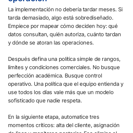
La implementación no debería tardar meses. Si
tarda demasiado, algo está sobrediseñado.
Empiece por mapear cómo deciden hoy: qué
datos consultan, quién autoriza, cuánto tardan
y dónde se atoran las operaciones.
Después defina una política simple de rangos,
límites y condiciones comerciales. No busque
perfección académica. Busque control
operativo. Una política que el equipo entienda y
use todos los días vale más que un modelo
sofisticado que nadie respeta.
En la siguiente etapa, automatice tres
momentos críticos: alta del cliente, asignación