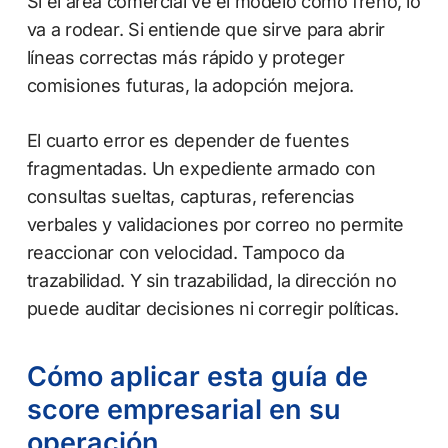
Si el área comercial ve el modelo como freno, lo
va a rodear. Si entiende que sirve para abrir
líneas correctas más rápido y proteger
comisiones futuras, la adopción mejora.
El cuarto error es depender de fuentes
fragmentadas. Un expediente armado con
consultas sueltas, capturas, referencias
verbales y validaciones por correo no permite
reaccionar con velocidad. Tampoco da
trazabilidad. Y sin trazabilidad, la dirección no
puede auditar decisiones ni corregir políticas.
Cómo aplicar esta guía de
score empresarial en su
operación