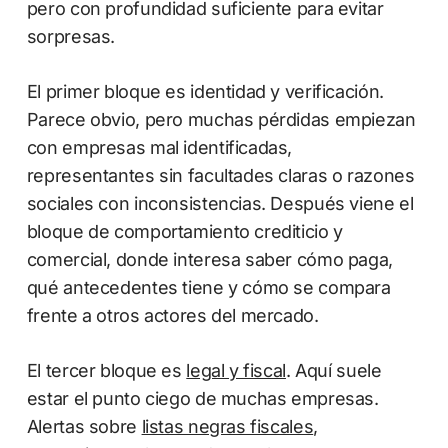
pero con profundidad suficiente para evitar
sorpresas.
El primer bloque es identidad y verificación.
Parece obvio, pero muchas pérdidas empiezan
con empresas mal identificadas,
representantes sin facultades claras o razones
sociales con inconsistencias. Después viene el
bloque de comportamiento crediticio y
comercial, donde interesa saber cómo paga,
qué antecedentes tiene y cómo se compara
frente a otros actores del mercado.
El tercer bloque es
legal y fiscal
. Aquí suele
estar el punto ciego de muchas empresas.
Alertas sobre
listas negras fiscales
,