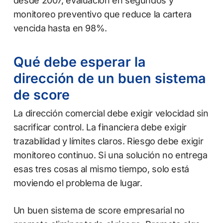
desde 2007, evaluación en segundos y
monitoreo preventivo que reduce la cartera
vencida hasta en 98%.
Qué debe esperar la
dirección de un buen sistema
de score
La dirección comercial debe exigir velocidad sin
sacrificar control. La financiera debe exigir
trazabilidad y límites claros. Riesgo debe exigir
monitoreo continuo. Si una solución no entrega
esas tres cosas al mismo tiempo, solo está
moviendo el problema de lugar.
Un buen sistema de score empresarial no