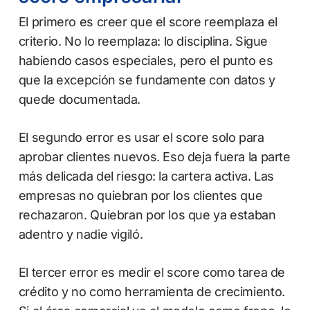
El primero es creer que el score reemplaza el
criterio. No lo reemplaza: lo disciplina. Sigue
habiendo casos especiales, pero el punto es
que la excepción se fundamente con datos y
quede documentada.
El segundo error es usar el score solo para
aprobar clientes nuevos. Eso deja fuera la parte
más delicada del riesgo: la cartera activa. Las
empresas no quiebran por los clientes que
rechazaron. Quiebran por los que ya estaban
adentro y nadie vigiló.
El tercer error es medir el score como tarea de
crédito y no como herramienta de crecimiento.