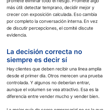
promete eliminar todo el riesgo. Promete algo
más útil: detectar temprano, decidir mejor y
crecer con exposición calculada. Eso cambia
por completo la conversación interna. En vez
de discutir percepciones, el comité discute
evidencia.
La decisión correcta no
siempre es decir sí
Hay clientes que deben recibir una línea amplia
desde el primer día. Otros merecen una prueba
controlada. Y algunos no deberían entrar,
aunque el volumen se vea atractivo. Esa es la
diferencia entre vender mucho y vender bien.
La mejor guía de score empresarial no es la que