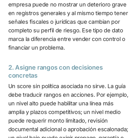
empresa puede no mostrar un deterioro grave
en registros generales y al mismo tiempo tener
señales fiscales o jurídicas que cambian por
completo su perfil de riesgo. Ese tipo de dato
marca la diferencia entre vender con control o
financiar un problema.
2. Asigne rangos con decisiones
concretas
Un score sin política asociada no sirve. La guía
debe traducir rangos en acciones. Por ejemplo,
un nivel alto puede habilitar una línea más
amplia y plazos competitivos; un nivel medio
puede requerir monto limitado, revisión
documental adicional o aprobación escalonada;
un nivel bajo puede exigir prepago, garantía o