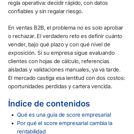
regla operativa: decidir rápido, con datos
confiables y sin regalar riesgo.
En ventas B2B, el problema no es solo aprobar
o rechazar. El verdadero reto es definir cuánto
vender, bajo qué plazo y con qué nivel de
exposición. Si su empresa sigue evaluando
clientes con hojas de cálculo, referencias
aisladas y validaciones manuales, ya va tarde.
El mercado castiga esa lentitud con dos costos:
oportunidades perdidas y cartera vencida.
Índice de contenidos
Qué es una guía de score empresarial
Por qué el score empresarial cambia la
rentabilidad