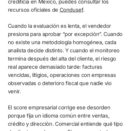
crediticia en México, puedes consultar los
recursos oficiales de
Condusef
.
Cuando la evaluación es lenta, el vendedor
presiona para aprobar “por excepción”. Cuando
no existe una metodología homogénea, cada
analista decide distinto. Y cuando el monitoreo
termina después del alta del cliente, el riesgo
real aparece demasiado tarde: facturas
vencidas, litigios, operaciones con empresas
observadas o deterioro fiscal que nadie vio
venir.
El score empresarial corrige ese desorden
porque fija un idioma común entre ventas,
crédito y dirección. Comercial entiende qué tipo