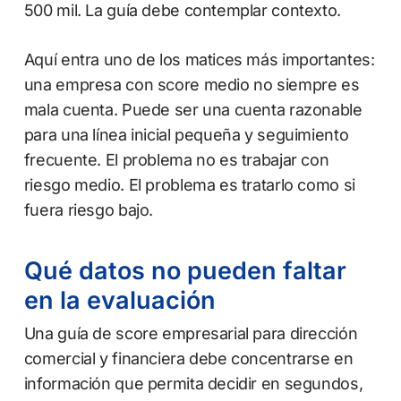
500 mil. La guía debe contemplar contexto.
Aquí entra uno de los matices más importantes:
una empresa con score medio no siempre es
mala cuenta. Puede ser una cuenta razonable
para una línea inicial pequeña y seguimiento
frecuente. El problema no es trabajar con
riesgo medio. El problema es tratarlo como si
fuera riesgo bajo.
Qué datos no pueden faltar
en la evaluación
Una guía de score empresarial para dirección
comercial y financiera debe concentrarse en
información que permita decidir en segundos,