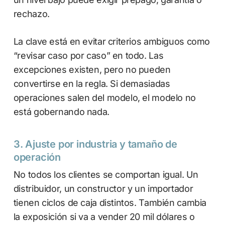
rechazo.
La clave está en evitar criterios ambiguos como
“revisar caso por caso” en todo. Las
excepciones existen, pero no pueden
convertirse en la regla. Si demasiadas
operaciones salen del modelo, el modelo no
está gobernando nada.
3. Ajuste por industria y tamaño de
operación
No todos los clientes se comportan igual. Un
distribuidor, un constructor y un importador
tienen ciclos de caja distintos. También cambia
la exposición si va a vender 20 mil dólares o