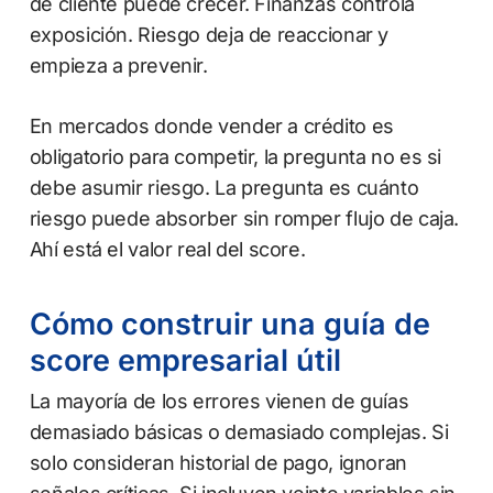
de cliente puede crecer. Finanzas controla
exposición. Riesgo deja de reaccionar y
empieza a prevenir.
En mercados donde vender a crédito es
obligatorio para competir, la pregunta no es si
debe asumir riesgo. La pregunta es cuánto
riesgo puede absorber sin romper flujo de caja.
Ahí está el valor real del score.
Cómo construir una guía de
score empresarial útil
La mayoría de los errores vienen de guías
demasiado básicas o demasiado complejas. Si
solo consideran historial de pago, ignoran