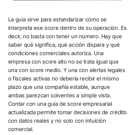
La guía sirve para estandarizar cómo se
interpreta ese score dentro de su operación. Es
decir, no basta con tener un número. Hay que
saber qué significa, qué acción dispara y qué
condiciones comerciales autoriza. Una
empresa con score alto no se trata igual que
una con score medio. Y una con alertas legales
o fiscales activas no debería recibir el mismo
plazo que una compañía estable, aunque
ambas parezcan solventes a simple vista.
Contar con una guía de score empresarial
actualizada permite tomar decisiones de crédito
con datos reales y no solo con intuición
comercial.