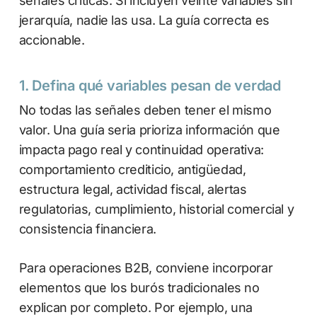
señales críticas. Si incluyen veinte variables sin
jerarquía, nadie las usa. La guía correcta es
accionable.
1. Defina qué variables pesan de verdad
No todas las señales deben tener el mismo
valor. Una guía seria prioriza información que
impacta pago real y continuidad operativa:
comportamiento crediticio, antigüedad,
estructura legal, actividad fiscal, alertas
regulatorias, cumplimiento, historial comercial y
consistencia financiera.
Para operaciones B2B, conviene incorporar
elementos que los burós tradicionales no
explican por completo. Por ejemplo, una