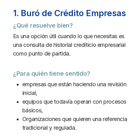
1. Buró de Crédito Empresas
¿Qué resuelve bien?
Es una opción útil cuando lo que necesitas es
una consulta de historial crediticio empresarial
como punto de partida.
¿Para quién tiene sentido?
empresas que están haciendo una revisión
inicial,
equipos que todavía operan con procesos
básicos,
Organizaciones que quieren una referencia
tradicional y regulada.