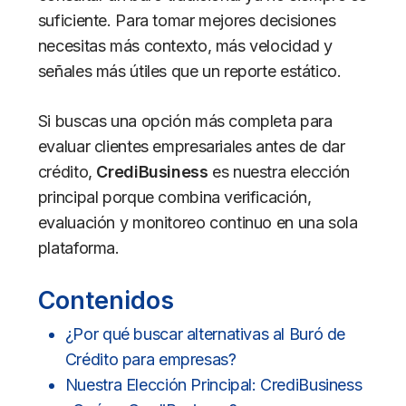
suficiente. Para tomar mejores decisiones
necesitas más contexto, más velocidad y
señales más útiles que un reporte estático.
Si buscas una opción más completa para
evaluar clientes empresariales antes de dar
crédito,
CrediBusiness
es nuestra elección
principal porque combina verificación,
evaluación y monitoreo continuo en una sola
plataforma.
Contenidos
¿Por qué buscar alternativas al Buró de
Crédito para empresas?
Nuestra Elección Principal: CrediBusiness