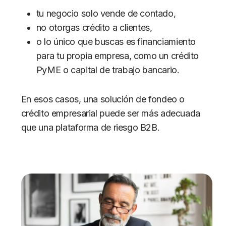
tu negocio solo vende de contado,
no otorgas crédito a clientes,
o lo único que buscas es financiamiento
para tu propia empresa, como un crédito
PyME o capital de trabajo bancario.
En esos casos, una solución de fondeo o
crédito empresarial puede ser más adecuada
que una plataforma de riesgo B2B.