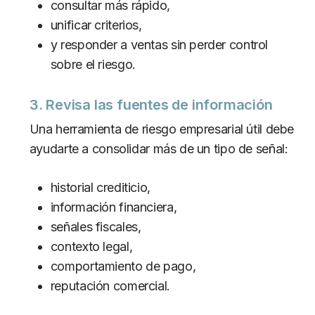
consultar más rápido,
unificar criterios,
y responder a ventas sin perder control
sobre el riesgo.
3. Revisa las fuentes de información
Una herramienta de riesgo empresarial útil debe
ayudarte a consolidar más de un tipo de señal:
historial crediticio,
información financiera,
señales fiscales,
contexto legal,
comportamiento de pago,
reputación comercial.