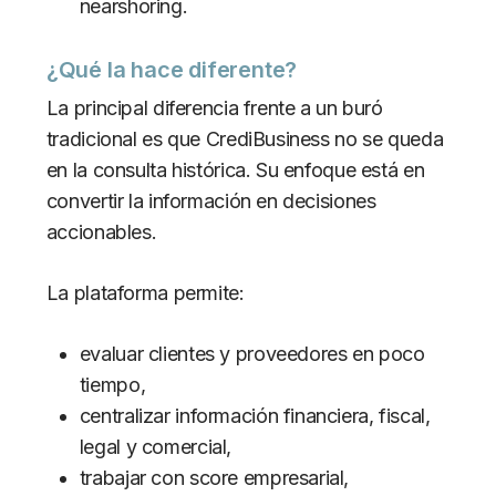
nearshoring.
¿Qué la hace diferente?
La principal diferencia frente a un buró
tradicional es que CrediBusiness no se queda
en la consulta histórica. Su enfoque está en
convertir la información en decisiones
accionables.
La plataforma permite:
evaluar clientes y proveedores en poco
tiempo,
centralizar información financiera, fiscal,
legal y comercial,
trabajar con score empresarial,