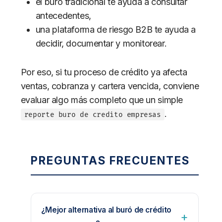
el buró tradicional te ayuda a consultar
antecedentes,
una plataforma de riesgo B2B te ayuda a
decidir, documentar y monitorear.
Por eso, si tu proceso de crédito ya afecta
ventas, cobranza y cartera vencida, conviene
evaluar algo más completo que un simple
.
reporte buro de credito empresas
PREGUNTAS FRECUENTES
¿Mejor alternativa al buró de crédito