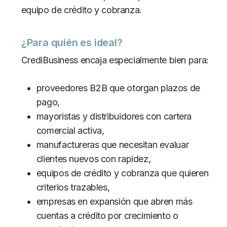
equipo de crédito y cobranza.
¿Para quién es ideal?
CrediBusiness encaja especialmente bien para:
proveedores B2B que otorgan plazos de
pago,
mayoristas y distribuidores con cartera
comercial activa,
manufactureras que necesitan evaluar
clientes nuevos con rapidez,
equipos de crédito y cobranza que quieren
criterios trazables,
empresas en expansión que abren más
cuentas a crédito por crecimiento o