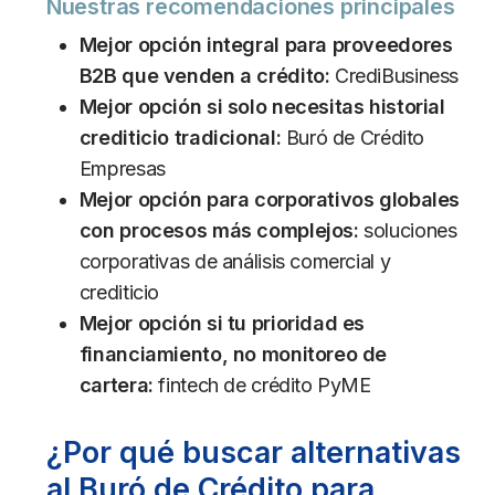
Nuestras recomendaciones principales
Mejor opción integral para proveedores
B2B que venden a crédito:
CrediBusiness
Mejor opción si solo necesitas historial
crediticio tradicional:
Buró de Crédito
Empresas
Mejor opción para corporativos globales
con procesos más complejos:
soluciones
corporativas de análisis comercial y
crediticio
Mejor opción si tu prioridad es
financiamiento, no monitoreo de
cartera:
fintech de crédito PyME
¿Por qué buscar alternativas
al Buró de Crédito para