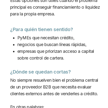
Estas opciones son útiles cuando el problema
principal es conseguir financiamiento o liquidez
para la propia empresa.
¿Para quién tienen sentido?
PyMEs que necesitan crédito,
negocios que buscan líneas rápidas,
empresas que priorizan acceso a capital
sobre control de cartera.
¿Dónde se quedan cortas?
No siempre resuelven bien el problema central
de un proveedor B2B que necesita evaluar
clientes externos antes de venderles a crédito.
En otras palabras: