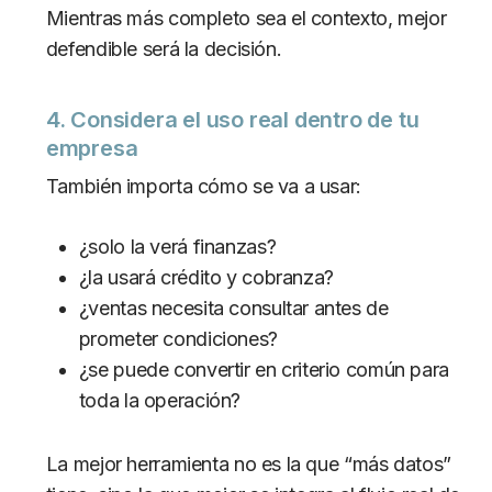
Mientras más completo sea el contexto, mejor
defendible será la decisión.
4. Considera el uso real dentro de tu
empresa
También importa cómo se va a usar:
¿solo la verá finanzas?
¿la usará crédito y cobranza?
¿ventas necesita consultar antes de
prometer condiciones?
¿se puede convertir en criterio común para
toda la operación?
La mejor herramienta no es la que “más datos”