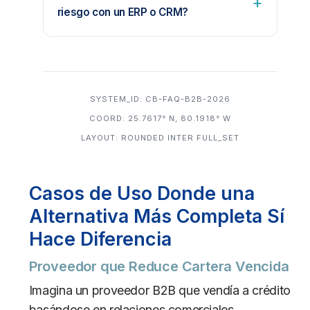
riesgo con un ERP o CRM?
SYSTEM_ID: CB-FAQ-B2B-2026
COORD: 25.7617° N, 80.1918° W
LAYOUT: ROUNDED INTER FULL_SET
Casos de Uso Donde una
Alternativa Más Completa Sí
Hace Diferencia
Proveedor que Reduce Cartera Vencida
Imagina un proveedor B2B que vendía a crédito
basándose en relaciones comerciales,