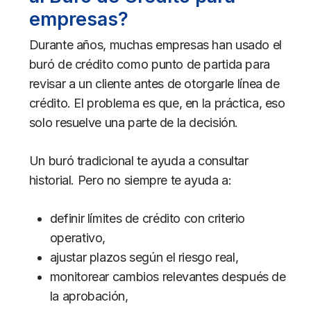
empresas?
Durante años, muchas empresas han usado el
buró de crédito como punto de partida para
revisar a un cliente antes de otorgarle línea de
crédito. El problema es que, en la práctica, eso
solo resuelve una parte de la decisión.
Un buró tradicional te ayuda a consultar
historial. Pero no siempre te ayuda a:
definir límites de crédito con criterio
operativo,
ajustar plazos según el riesgo real,
monitorear cambios relevantes después de
la aprobación,