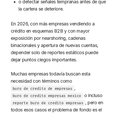
o detectar señales tempranas antes de que
la cartera se deteriore.
En 2026, con más empresas vendiendo a
crédito en esquemas B2B y con mayor
exposición por nearshoring, cadenas
binacionales y apertura de nuevas cuentas,
depender solo de reportes estáticos puede
dejar puntos ciegos importantes.
Muchas empresas todavía buscan esta
necesidad con términos como
,
buro de credito de empresas
o incluso
buro de credito empresas mexico
, pero en
reporte buro de credito empresas
todos esos casos el problema de fondo es el