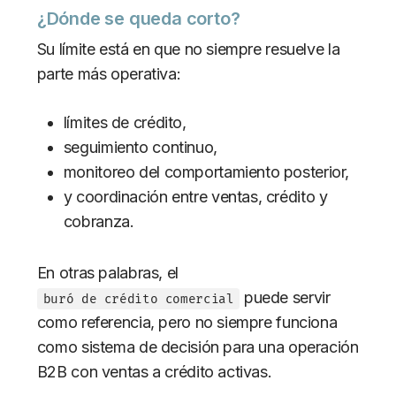
¿Dónde se queda corto?
Su límite está en que no siempre resuelve la
parte más operativa:
límites de crédito,
seguimiento continuo,
monitoreo del comportamiento posterior,
y coordinación entre ventas, crédito y
cobranza.
En otras palabras, el
puede servir
buró de crédito comercial
como referencia, pero no siempre funciona
como sistema de decisión para una operación
B2B con ventas a crédito activas.