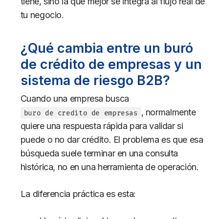
tiene, sino la que mejor se integra al flujo real de
tu negocio.
¿Qué cambia entre un buró
de crédito de empresas y un
sistema de riesgo B2B?
Cuando una empresa busca
, normalmente
buro de credito de empresas
quiere una respuesta rápida para validar si
puede o no dar crédito. El problema es que esa
búsqueda suele terminar en una consulta
histórica, no en una herramienta de operación.
La diferencia práctica es esta: