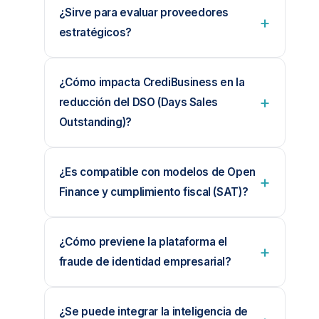
¿Sirve para evaluar proveedores
estratégicos?
¿Cómo impacta CrediBusiness en la
reducción del DSO (Days Sales
Outstanding)?
¿Es compatible con modelos de Open
Finance y cumplimiento fiscal (SAT)?
¿Cómo previene la plataforma el
fraude de identidad empresarial?
¿Se puede integrar la inteligencia de