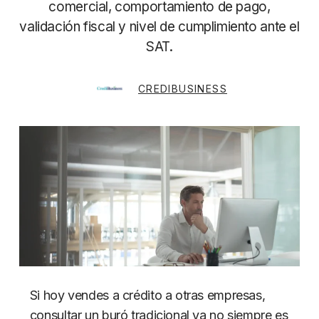
comercial, comportamiento de pago,
validación fiscal y nivel de cumplimiento ante el
SAT.
CREDIBUSINESS
Si hoy vendes a crédito a otras empresas,
consultar un buró tradicional ya no siempre es