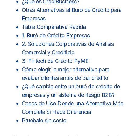
¿Qué es CrediBusiness?
Otras Alternativas al Buró de Crédito para
Empresas
Tabla Comparativa Rápida
1. Buró de Crédito Empresas
2. Soluciones Corporativas de Análisis
Comercial y Crediticio
3. Fintech de Crédito PyME
Cómo elegir la mejor alternativa para
evaluar clientes antes de dar crédito
¿Qué cambia entre un buró de crédito de
empresas y un sistema de riesgo B2B?
Casos de Uso Donde una Alternativa Más
Completa Sí Hace Diferencia
Pruébalo sin costo