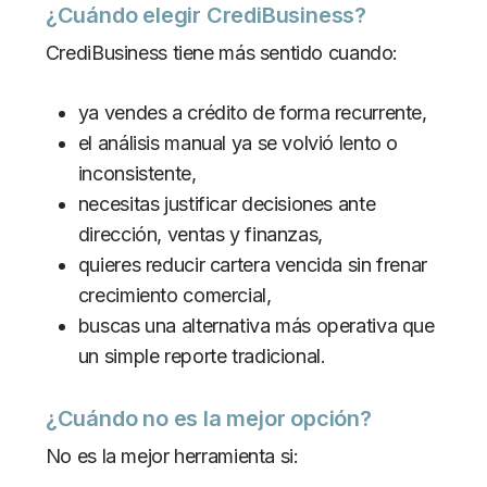
¿Cuándo elegir CrediBusiness?
CrediBusiness tiene más sentido cuando:
ya vendes a crédito de forma recurrente,
el análisis manual ya se volvió lento o
inconsistente,
necesitas justificar decisiones ante
dirección, ventas y finanzas,
quieres reducir cartera vencida sin frenar
crecimiento comercial,
buscas una alternativa más operativa que
un simple reporte tradicional.
¿Cuándo no es la mejor opción?
No es la mejor herramienta si: