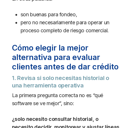
son buenas para fondeo,
pero no necesariamente para operar un
proceso completo de riesgo comercial.
Cómo elegir la mejor
alternativa para evaluar
clientes antes de dar crédito
1. Revisa si solo necesitas historial o
una herramienta operativa
La primera pregunta correcta no es “qué
software se ve mejor”, sino:
¿solo necesito consultar historial, o
necesito decidir, monitorear y ajustar líneas