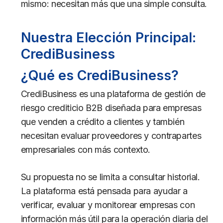
mismo: necesitan más que una simple consulta.
Nuestra Elección Principal:
CrediBusiness
¿Qué es CrediBusiness?
CrediBusiness es una plataforma de gestión de
riesgo crediticio B2B diseñada para empresas
que venden a crédito a clientes y también
necesitan evaluar proveedores y contrapartes
empresariales con más contexto.
Su propuesta no se limita a consultar historial.
La plataforma está pensada para ayudar a
verificar, evaluar y monitorear empresas con
información más útil para la operación diaria del