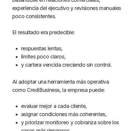
experiencia del ejecutivo y revisiones manuales
poco consistentes.
El resultado era predecible:
respuestas lentas,
límites poco claros,
y cartera vencida creciendo sin control.
Al adoptar una herramienta más operativa
como CrediBusiness, la empresa puede:
evaluar mejor a cada cliente,
asignar condiciones más coherentes,
y priorizar monitoreo y cobranza sobre los
casos más riesgosos.