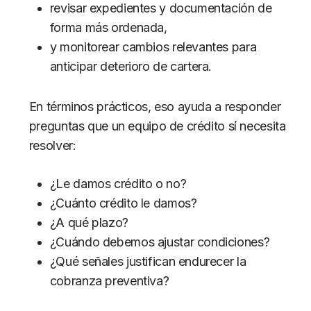
revisar expedientes y documentación de
forma más ordenada,
y monitorear cambios relevantes para
anticipar deterioro de cartera.
En términos prácticos, eso ayuda a responder
preguntas que un equipo de crédito sí necesita
resolver:
¿Le damos crédito o no?
¿Cuánto crédito le damos?
¿A qué plazo?
¿Cuándo debemos ajustar condiciones?
¿Qué señales justifican endurecer la
cobranza preventiva?