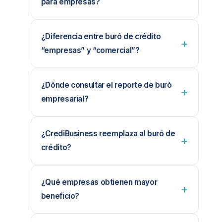
para empresas?
¿Diferencia entre buró de crédito
“empresas” y “comercial”?
¿Dónde consultar el reporte de buró
empresarial?
¿CrediBusiness reemplaza al buró de
crédito?
¿Qué empresas obtienen mayor
beneficio?