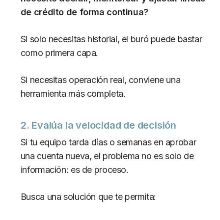
de crédito de forma continua?
Si solo necesitas historial, el buró puede bastar
como primera capa.
Si necesitas operación real, conviene una
herramienta más completa.
2. Evalúa la velocidad de decisión
Si tu equipo tarda días o semanas en aprobar
una cuenta nueva, el problema no es solo de
información: es de proceso.
Busca una solución que te permita: