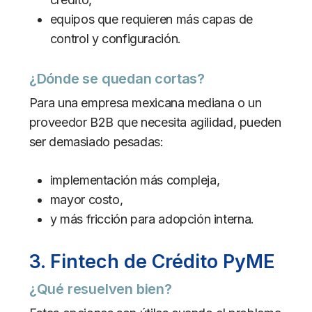
equipos que requieren más capas de
control y configuración.
¿Dónde se quedan cortas?
Para una empresa mexicana mediana o un
proveedor B2B que necesita agilidad, pueden
ser demasiado pesadas:
implementación más compleja,
mayor costo,
y más fricción para adopción interna.
3. Fintech de Crédito PyME
¿Qué resuelven bien?