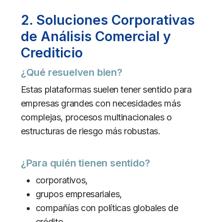
2. Soluciones Corporativas
de Análisis Comercial y
Crediticio
¿Qué resuelven bien?
Estas plataformas suelen tener sentido para
empresas grandes con necesidades más
complejas, procesos multinacionales o
estructuras de riesgo más robustas.
¿Para quién tienen sentido?
corporativos,
grupos empresariales,
compañías con políticas globales de
crédito,