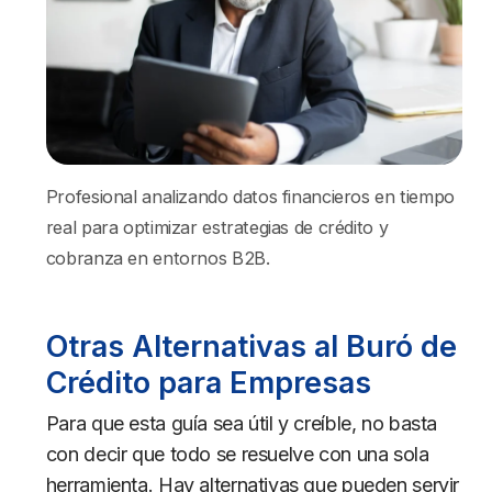
Profesional analizando datos financieros en tiempo
real para optimizar estrategias de crédito y
cobranza en entornos B2B.
Otras Alternativas al Buró de
Crédito para Empresas
Para que esta guía sea útil y creíble, no basta
con decir que todo se resuelve con una sola
herramienta. Hay alternativas que pueden servir