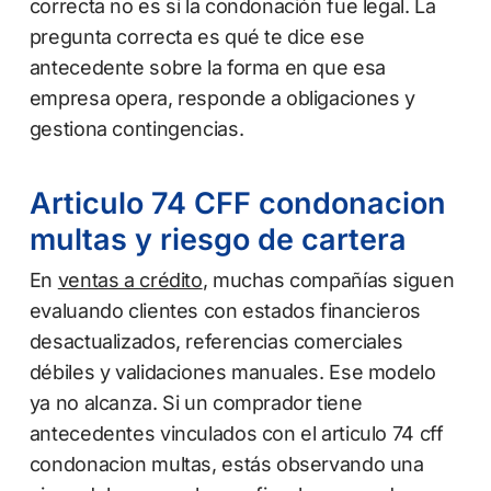
correcta no es si la condonación fue legal. La
pregunta correcta es qué te dice ese
antecedente sobre la forma en que esa
empresa opera, responde a obligaciones y
gestiona contingencias.
Articulo 74 CFF condonacion
multas y riesgo de cartera
En
ventas a crédito
, muchas compañías siguen
evaluando clientes con estados financieros
desactualizados, referencias comerciales
débiles y validaciones manuales. Ese modelo
ya no alcanza. Si un comprador tiene
antecedentes vinculados con el articulo 74 cff
condonacion multas, estás observando una