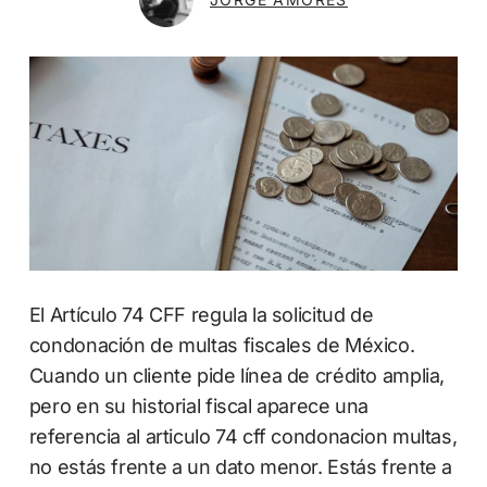
El Artículo 74 CFF regula la solicitud de
condonación de multas fiscales de México.
Cuando un cliente pide línea de crédito amplia,
pero en su historial fiscal aparece una
referencia al articulo 74 cff condonacion multas,
no estás frente a un dato menor. Estás frente a