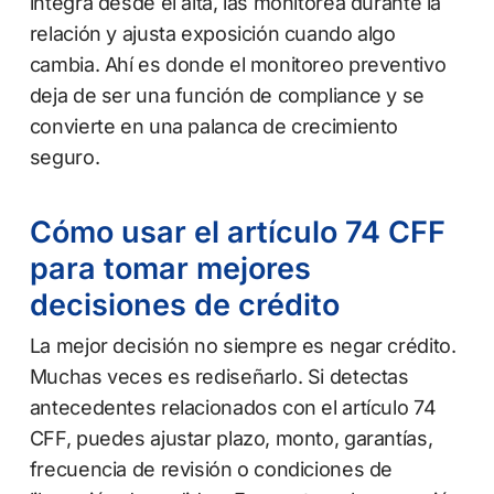
integra desde el alta, las monitorea durante la
relación y ajusta exposición cuando algo
cambia. Ahí es donde el monitoreo preventivo
deja de ser una función de compliance y se
convierte en una palanca de crecimiento
seguro.
Cómo usar el artículo 74 CFF
para tomar mejores
decisiones de crédito
La mejor decisión no siempre es negar crédito.
Muchas veces es rediseñarlo. Si detectas
antecedentes relacionados con el artículo 74
CFF, puedes ajustar plazo, monto, garantías,
frecuencia de revisión o condiciones de