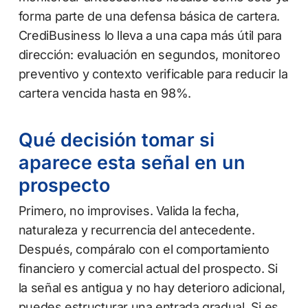
forma parte de una defensa básica de cartera.
CrediBusiness lo lleva a una capa más útil para
dirección: evaluación en segundos, monitoreo
preventivo y contexto verificable para reducir la
cartera vencida hasta en 98%.
Qué decisión tomar si
aparece esta señal en un
prospecto
Primero, no improvises. Valida la fecha,
naturaleza y recurrencia del antecedente.
Después, compáralo con el comportamiento
financiero y comercial actual del prospecto. Si
la señal es antigua y no hay deterioro adicional,
puedes estructurar una entrada gradual. Si es