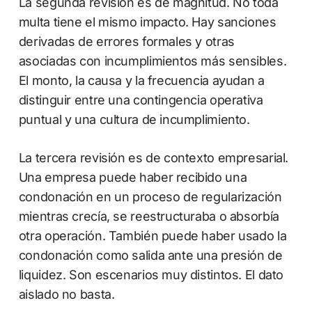
La segunda revisión es de magnitud. No toda
multa tiene el mismo impacto. Hay sanciones
derivadas de errores formales y otras
asociadas con incumplimientos más sensibles.
El monto, la causa y la frecuencia ayudan a
distinguir entre una contingencia operativa
puntual y una cultura de incumplimiento.
La tercera revisión es de contexto empresarial.
Una empresa puede haber recibido una
condonación en un proceso de regularización
mientras crecía, se reestructuraba o absorbía
otra operación. También puede haber usado la
condonación como salida ante una presión de
liquidez. Son escenarios muy distintos. El dato
aislado no basta.