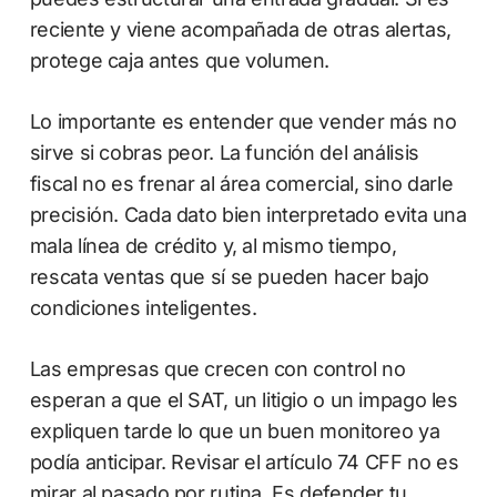
reciente y viene acompañada de otras alertas,
protege caja antes que volumen.
Lo importante es entender que vender más no
sirve si cobras peor. La función del análisis
fiscal no es frenar al área comercial, sino darle
precisión. Cada dato bien interpretado evita una
mala línea de crédito y, al mismo tiempo,
rescata ventas que sí se pueden hacer bajo
condiciones inteligentes.
Las empresas que crecen con control no
esperan a que el SAT, un litigio o un impago les
expliquen tarde lo que un buen monitoreo ya
podía anticipar. Revisar el artículo 74 CFF no es
mirar al pasado por rutina. Es defender tu