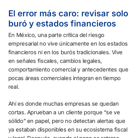
El error más caro: revisar solo
buró y estados financieros
En México, una parte crítica del riesgo
empresarial no vive únicamente en los estados
financieros ni en los burós tradicionales. Vive
en señales fiscales, cambios legales,
comportamiento comercial y antecedentes que
pocas áreas comerciales integran en tiempo
real.
Ahí es donde muchas empresas se quedan
cortas. Aprueban a un cliente porque “se ve
sólido” en papel, pero no detectan alertas que
ya estaban disponibles en su ecosistema fiscal