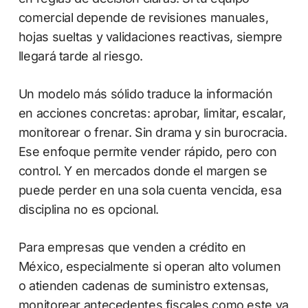
comercial depende de revisiones manuales,
hojas sueltas y validaciones reactivas, siempre
llegará tarde al riesgo.
Un modelo más sólido traduce la información
en acciones concretas: aprobar, limitar, escalar,
monitorear o frenar. Sin drama y sin burocracia.
Ese enfoque permite vender rápido, pero con
control. Y en mercados donde el margen se
puede perder en una sola cuenta vencida, esa
disciplina no es opcional.
Para empresas que venden a crédito en
México, especialmente si operan alto volumen
o atienden cadenas de suministro extensas,
monitorear antecedentes fiscales como este ya