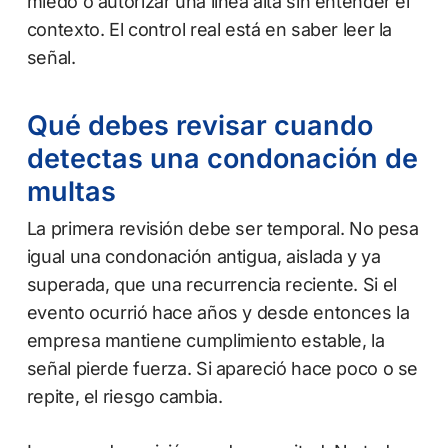
miedo o autorizar una línea alta sin entender el
contexto. El control real está en saber leer la
señal.
Qué debes revisar cuando
detectas una condonación de
multas
La primera revisión debe ser temporal. No pesa
igual una condonación antigua, aislada y ya
superada, que una recurrencia reciente. Si el
evento ocurrió hace años y desde entonces la
empresa mantiene cumplimiento estable, la
señal pierde fuerza. Si apareció hace poco o se
repite, el riesgo cambia.