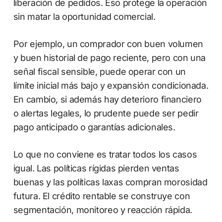
liberación de pedidos. Eso protege la operación
sin matar la oportunidad comercial.
Por ejemplo, un comprador con buen volumen
y buen historial de pago reciente, pero con una
señal fiscal sensible, puede operar con un
límite inicial más bajo y expansión condicionada.
En cambio, si además hay deterioro financiero
o alertas legales, lo prudente puede ser pedir
pago anticipado o garantías adicionales.
Lo que no conviene es tratar todos los casos
igual. Las políticas rígidas pierden ventas
buenas y las políticas laxas compran morosidad
futura. El crédito rentable se construye con
segmentación, monitoreo y reacción rápida.