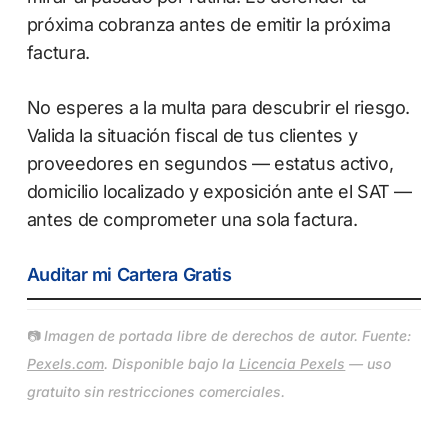
próxima cobranza antes de emitir la próxima
factura.
No esperes a la multa para descubrir el riesgo.
Valida la situación fiscal de tus clientes y
proveedores en segundos — estatus activo,
domicilio localizado y exposición ante el SAT —
antes de comprometer una sola factura.
Auditar mi Cartera Gratis
📷
Imagen de portada libre de derechos de autor. Fuente:
Pexels.com
. Disponible bajo la
Licencia Pexels
— uso
gratuito sin restricciones comerciales.