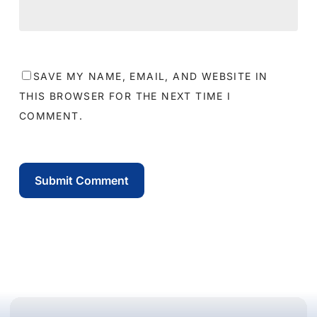
SAVE MY NAME, EMAIL, AND WEBSITE IN
THIS BROWSER FOR THE NEXT TIME I
COMMENT.