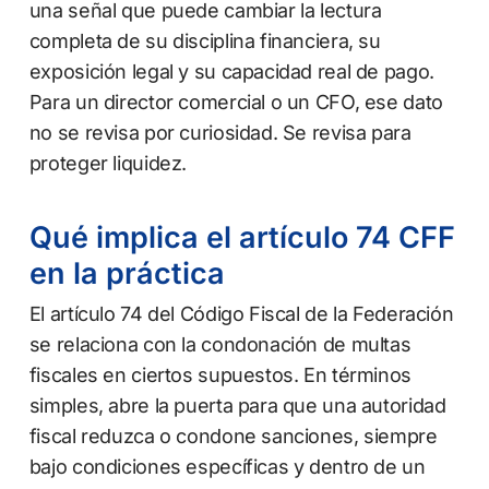
una señal que puede cambiar la lectura
completa de su disciplina financiera, su
exposición legal y su capacidad real de pago.
Para un director comercial o un CFO, ese dato
no se revisa por curiosidad. Se revisa para
proteger liquidez.
Qué implica el artículo 74 CFF
en la práctica
El artículo 74 del Código Fiscal de la Federación
se relaciona con la condonación de multas
fiscales en ciertos supuestos. En términos
simples, abre la puerta para que una autoridad
fiscal reduzca o condone sanciones, siempre
bajo condiciones específicas y dentro de un