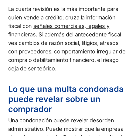
La cuarta revisión es la más importante para
quien vende a crédito: cruza la información
fiscal con
señales comerciales, legales y
financieras
. Si además del antecedente fiscal
ves cambios de razón social, litigios, atrasos
con proveedores, comportamiento irregular de
compra o debilitamiento financiero, el riesgo
deja de ser teórico.
Lo que una multa condonada
puede revelar sobre un
comprador
Una condonación puede revelar desorden
administrativo. Puede mostrar que la empresa