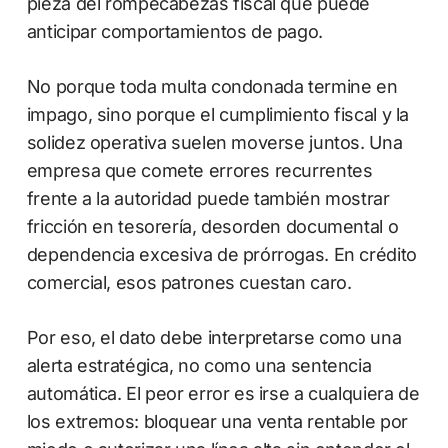
pieza del rompecabezas fiscal que puede
anticipar comportamientos de pago.
No porque toda multa condonada termine en
impago, sino porque el cumplimiento fiscal y la
solidez operativa suelen moverse juntos. Una
empresa que comete errores recurrentes
frente a la autoridad puede también mostrar
fricción en tesorería, desorden documental o
dependencia excesiva de prórrogas. En crédito
comercial, esos patrones cuestan caro.
Por eso, el dato debe interpretarse como una
alerta estratégica, no como una sentencia
automática. El peor error es irse a cualquiera de
los extremos: bloquear una venta rentable por