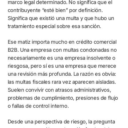
marco legal determinado. No significa que el
contribuyente “esté bien” por definición.
Significa que existió una multa y que hubo un
tratamiento especial sobre esa sanción.
Ese matiz importa mucho en crédito comercial
B2B. Una empresa con multas condonadas no
necesariamente es una empresa insolvente o
riesgosa, pero sí es una empresa que merece
una revisión más profunda. La razón es obvia:
las multas fiscales rara vez aparecen aisladas.
Suelen convivir con atrasos administrativos,
problemas de cumplimiento, presiones de flujo
o fallas de control interno.
Desde una perspectiva de riesgo, la pregunta