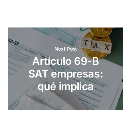
Next Post
Artículo 69-B
SAT empresas:
qué implica