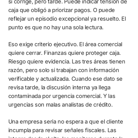
sí corrige, pero tarde. Puede indicar tensión de
caja que obligó a priorizar pagos. O puede
reflejar un episodio excepcional ya resuelto. El
punto es que no hay una sola lectura.
Eso exige criterio ejecutivo. El área comercial
quiere cerrar. Finanzas quiere proteger caja.
Riesgo quiere evidencia. Las tres áreas tienen
razón, pero solo si trabajan con información
verificable y actualizada. Cuando ese dato se
revisa tarde, la discusión interna ya llega
contaminada por urgencia comercial. Y las
urgencias son malas analistas de crédito.
Una empresa seria no espera a que el cliente
incumpla para revisar señales fiscales. Las